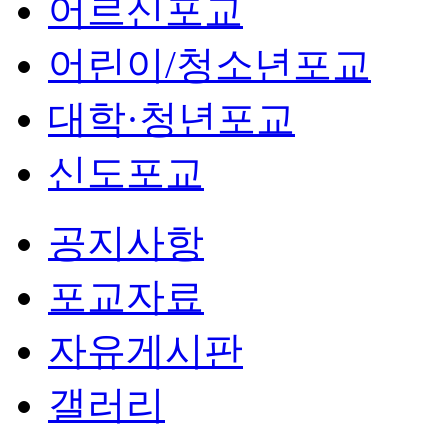
어르신포교
어린이/청소년포교
대학·청년포교
신도포교
공지사항
포교자료
자유게시판
갤러리