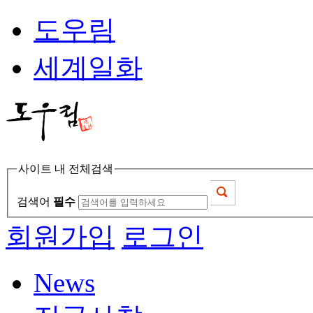
도우림
세계일화
사이트 내 전체검색
검색어
필수
회원가입
로그인
News